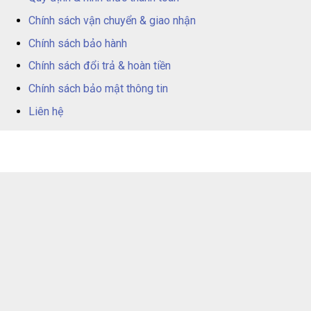
Chính sách vận chuyển & giao nhận
Chính sách bảo hành
Chính sách đổi trả & hoàn tiền
Chính sách bảo mật thông tin
Liên hệ