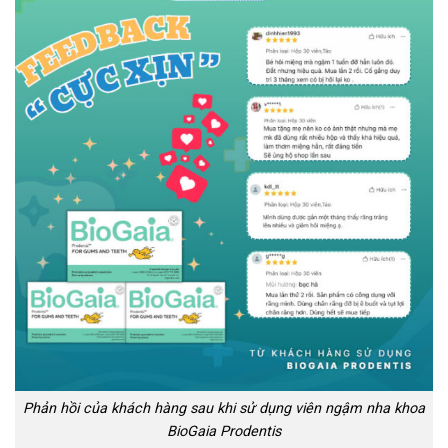
Phản hồi của khách hàng sau khi sử dụng viên ngậm nha khoa
BioGaia Prodentis