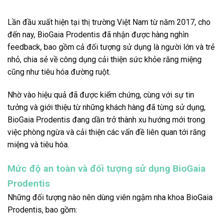
Lần đầu xuất hiện tại thị trường Việt Nam từ năm 2017, cho
đến nay, BioGaia Prodentis đã nhận được hàng nghìn
feedback, bao gồm cả đối tượng sử dụng là người lớn và trẻ
nhỏ, chia sẻ về công dụng cải thiện sức khỏe răng miệng
cũng như tiêu hóa đường ruột.
Nhờ vào hiệu quả đã được kiểm chứng, cùng với sự tin
tưởng và giới thiệu từ những khách hàng đã từng sử dụng,
BioGaia Prodentis đang dần trở thành xu hướng mới trong
việc phòng ngừa và cải thiện các vấn đề liên quan tới răng
miệng và tiêu hóa.
Mức độ an toàn và đối tượng sử dụng BioGaia
Prodentis
Những đối tượng nào nên dùng viên ngậm nha khoa BioGaia
Prodentis, bao gồm: