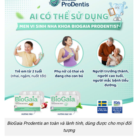
BioGaia Prodentis an toàn và lành tính, dùng được cho mọi đối
tượng