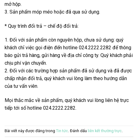
mở hộp.
3. Sản phẩm móp méo hoặc đã qua sử dụng.
* Quy trình đổi trả – chế độ đổi trả:
1. Đối với sản phẩm còn nguyên hộp, chưa sử dụng: quý
khách chỉ việc gọi điện đến hotline 024.2222.2282 để thông
báo gửi trả hàng, gửi hàng về địa chỉ công ty. Quý khách phải
chịu phí vận chuyển.
2. Đối với các trường hợp sản phẩm đã sử dụng và đã được
chấp nhận đổi trả, quý khách vui lòng làm theo hướng dẫn
của tư vấn viên.
Mọi thắc mắc về sản phẩm, quý khách vui lòng liên hệ trực
tiếp tới số hotline 024.2222.2282.
Bài viết này được đăng trong
Tin tức
. Đánh dấu
liên kết thường trực
.