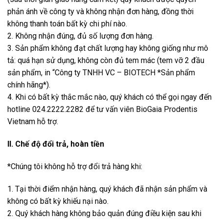
phản ánh về công ty và không nhận đơn hàng, đồng thời
không thanh toán bất kỳ chi phí nào.
2. Không nhận đúng, đủ số lượng đơn hàng.
3. Sản phẩm không đạt chất lượng hay không giống như mô
tả: quá hạn sử dụng, không còn đủ tem mác (tem vỡ 2 đầu
sản phẩm, in “Công ty TNHH VC – BIOTECH *Sản phẩm
chính hãng*).
4. Khi có bất kỳ thắc mắc nào, quý khách có thể gọi ngay đến
hotline 024.2222.2282 để tư vấn viên BioGaia Prodentis
Vietnam hỗ trợ.
II. Chế độ đổi trả, hoàn tiền
*Chúng tôi không hỗ trợ đổi trả hàng khi:
1. Tại thời điểm nhận hàng, quý khách đã nhận sản phẩm và
không có bất kỳ khiếu nại nào.
2. Quý khách hàng không bảo quản đúng điều kiện sau khi