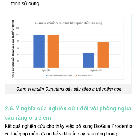
trình sử dụng.
Giảm vi khuẩn S.mutans gây sâu răng ở trẻ mầm non
2.6. Ý nghĩa của nghiên cứu đối với phòng ngừa
sâu răng ở trẻ em
Kết quả nghiên cứu cho thấy việc bổ sung BioGaia Prodentis
có thể giúp giảm đáng kể vi khuẩn gây sâu răng trong