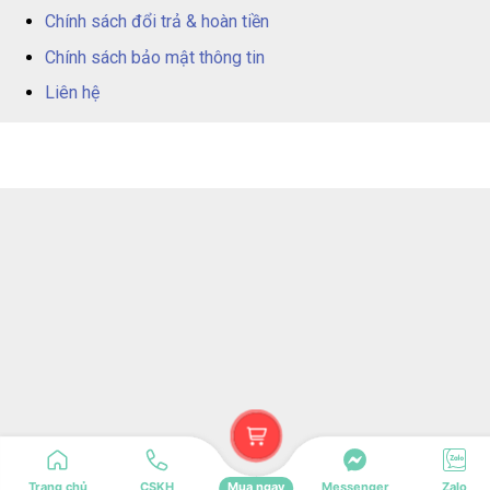
Chính sách đổi trả & hoàn tiền
Chính sách bảo mật thông tin
Liên hệ
Trang chủ
CSKH
Mua ngay
Messenger
Zalo