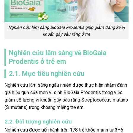
Nghiên cứu lâm sàng BioGaia Prodentis giúp giảm đáng kể vi
khuẩn gây sâu răng ở trẻ
Nghiên cứu lâm sàng về BioGaia
Prodentis ở trẻ em
2.1. Mục tiêu nghiên cứu
Nghiên cứu lâm sàng ngẫu nhiên được thực hiện nhằm đánh
giá hiệu quả của men vi sinh BioGaia Prodentis trong việc
giảm số lượng vi khuẩn gây sâu răng Streptococcus mutans
(S. mutans) trong khoang miệng trẻ em.
2.2. Đối tượng nghiên cứu
Nghiên cứu được tiến hành trên 178 trẻ khỏe mạnh từ 3–6