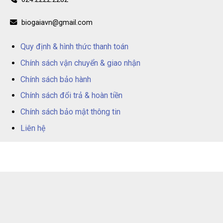
biogaiavn@gmail.com
Quy định & hình thức thanh toán
Chính sách vận chuyển & giao nhận
Chính sách bảo hành
Chính sách đổi trả & hoàn tiền
Chính sách bảo mật thông tin
Liên hệ