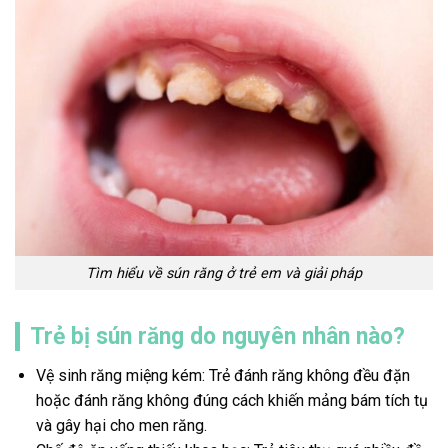
Tìm hiểu về sún răng ở trẻ em và giải pháp
Trẻ bị sún răng do nguyên nhân nào?
Vệ sinh răng miệng kém: Trẻ đánh răng không đều đặn
hoặc đánh răng không đúng cách khiến mảng bám tích tụ
và gây hại cho men răng.