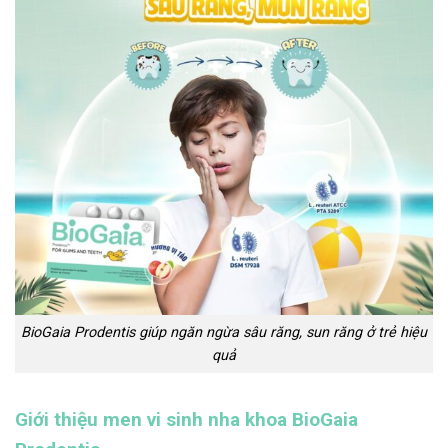
BioGaia Prodentis giúp ngăn ngừa sâu răng, sun răng ở trẻ hiệu
quả
Giới thiệu men vi sinh nha khoa BioGaia