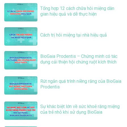
Tổng hợp 12 cách chữa hôi miệng dân
gian hiệu quả và dễ thực hiện
Cách trị hôi miệng tại nhà hiệu quả
BioGaia Prodentis – Chứng minh có tác
dụng cải thiện hội chứng ruột kích thích
Rút ngắn quá trình niềng răng của BioGaia
Prodentis
Sự khác biệt lớn về sức khoẻ răng miệng
của trẻ nhỏ khi sử dụng BioGaia
Prodentis