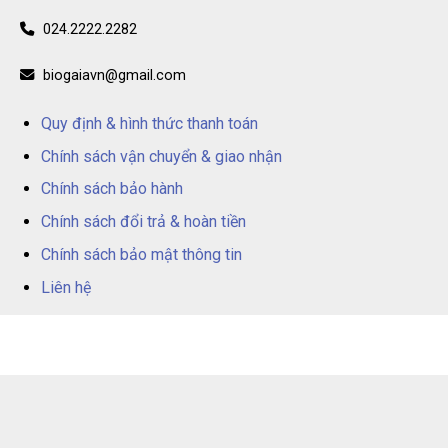
024.2222.2282
biogaiavn@gmail.com
Quy định & hình thức thanh toán
Chính sách vận chuyển & giao nhận
Chính sách bảo hành
Chính sách đổi trả & hoàn tiền
Chính sách bảo mật thông tin
Liên hệ