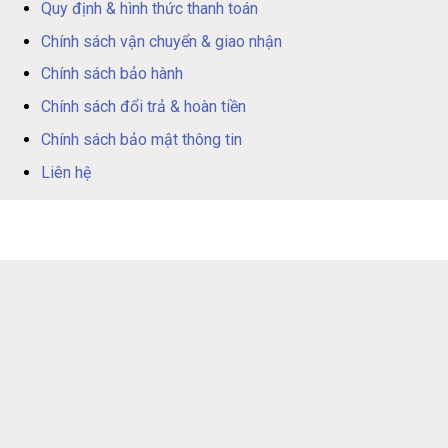
Quy định & hình thức thanh toán
Chính sách vận chuyển & giao nhận
Chính sách bảo hành
Chính sách đổi trả & hoàn tiền
Chính sách bảo mật thông tin
Liên hệ