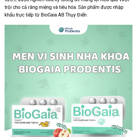
trội cho cả răng miệng và tiêu hóa. Sản phẩm được nhập
khẩu trực tiếp từ BioGaia AB Thụy Điển.