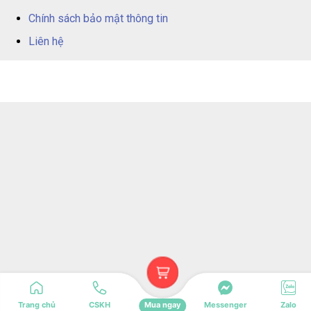
Chính sách bảo mật thông tin
Liên hệ
Trang chủ
CSKH
Mua ngay
Messenger
Zalo