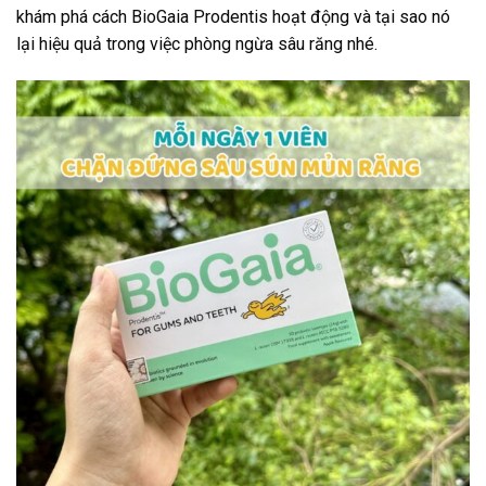
khám phá cách BioGaia Prodentis hoạt động và tại sao nó
lại hiệu quả trong việc phòng ngừa sâu răng nhé.