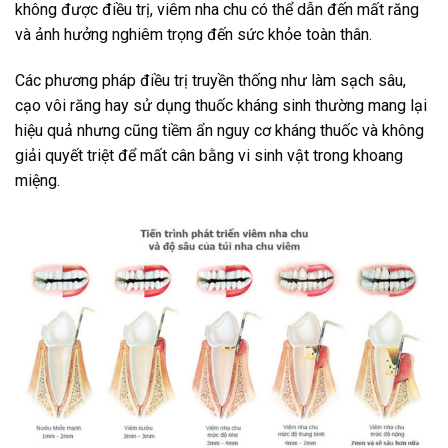
không được điều trị, viêm nha chu có thể dẫn đến mất răng
và ảnh hưởng nghiêm trọng đến sức khỏe toàn thân.
Các phương pháp điều trị truyền thống như làm sạch sâu,
cạo vôi răng hay sử dụng thuốc kháng sinh thường mang lại
hiệu quả nhưng cũng tiềm ẩn nguy cơ kháng thuốc và không
giải quyết triệt để mất cân bằng vi sinh vật trong khoang
miệng.