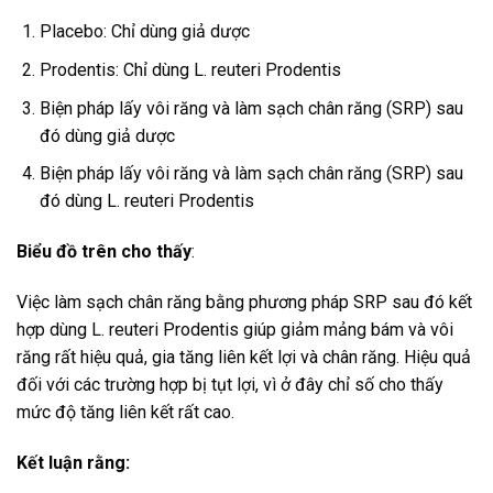
Placebo: Chỉ dùng giả dược
Prodentis: Chỉ dùng L. reuteri Prodentis
Biện pháp lấy vôi răng và làm sạch chân răng (SRP) sau
đó dùng giả dược
Biện pháp lấy vôi răng và làm sạch chân răng (SRP) sau
đó dùng L. reuteri Prodentis
Biểu đồ trên cho thấy
:
Việc làm sạch chân răng bằng phương pháp SRP sau đó kết
hợp dùng L. reuteri Prodentis giúp giảm mảng bám và vôi
răng rất hiệu quả, gia tăng liên kết lợi và chân răng. Hiệu quả
đối với các trường hợp bị tụt lợi, vì ở đây chỉ số cho thấy
mức độ tăng liên kết rất cao.
Kết luận rằng: