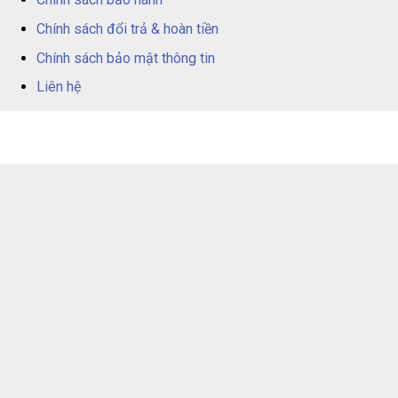
Chính sách đổi trả & hoàn tiền
Chính sách bảo mật thông tin
Liên hệ