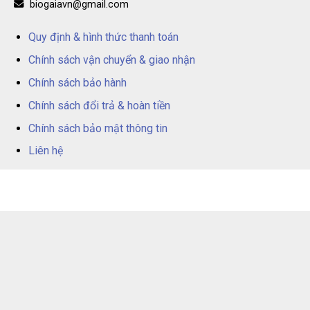
biogaiavn@gmail.com
Quy định & hình thức thanh toán
Chính sách vận chuyển & giao nhận
Chính sách bảo hành
Chính sách đổi trả & hoàn tiền
Chính sách bảo mật thông tin
Liên hệ