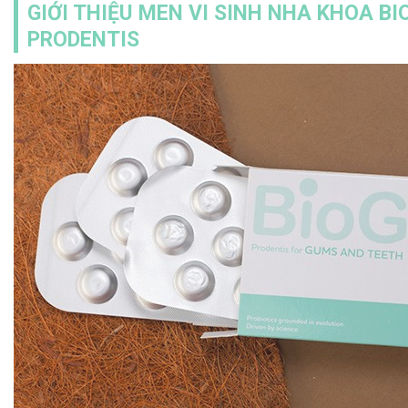
GIỚI THIỆU MEN VI SINH NHA KHOA BI
PRODENTIS