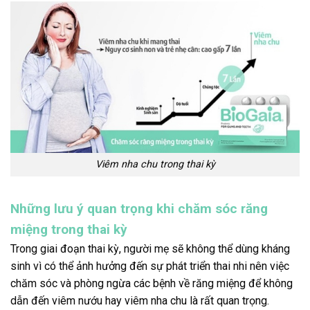
Viêm nha chu trong thai kỳ
Những lưu ý quan trọng khi chăm sóc răng
miệng trong thai kỳ
Trong giai đoạn thai kỳ, người mẹ sẽ không thể dùng kháng
sinh vì có thể ảnh hưởng đến sự phát triển thai nhi nên việc
chăm sóc và phòng ngừa các bệnh về răng miệng để không
dẫn đến viêm nướu hay viêm nha chu là rất quan trọng.