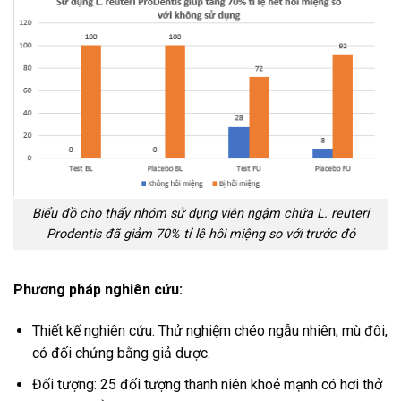
Biểu đồ cho thấy nhóm sử dụng viên ngậm chứa L. reuteri
Prodentis đã giảm 70% tỉ lệ hôi miệng so với trước đó
Phương pháp nghiên cứu:
Thiết kế nghiên cứu: Thử nghiệm chéo ngẫu nhiên, mù đôi,
có đối chứng bằng giả dược.
Đối tượng: 25 đối tượng thanh niên khoẻ mạnh có hơi thở