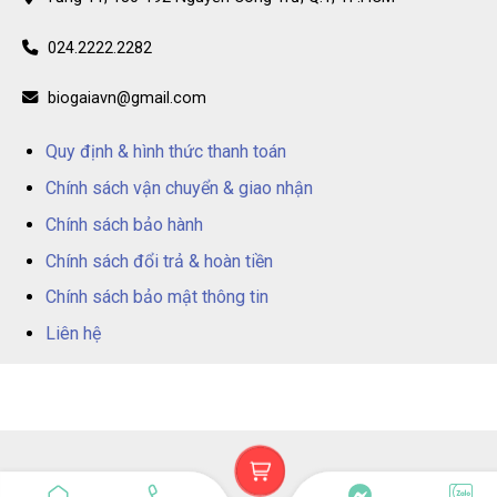
024.2222.2282
biogaiavn@gmail.com
Quy định & hình thức thanh toán
Chính sách vận chuyển & giao nhận
Chính sách bảo hành
Chính sách đổi trả & hoàn tiền
Chính sách bảo mật thông tin
Liên hệ