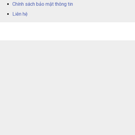
Chính sách bảo mật thông tin
Liên hệ