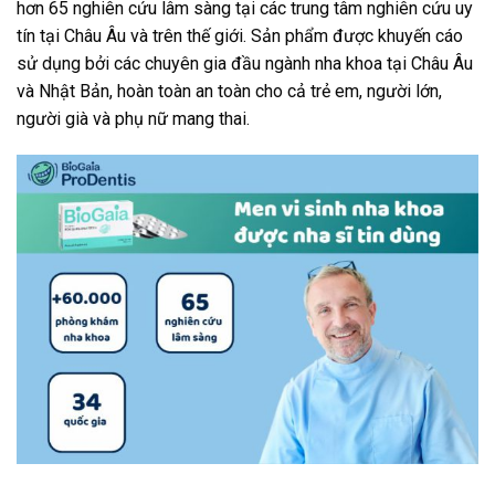
hơn 65 nghiên cứu lâm sàng tại các trung tâm nghiên cứu uy
tín tại Châu Âu và trên thế giới. Sản phẩm được khuyến cáo
sử dụng bởi các chuyên gia đầu ngành nha khoa tại Châu Âu
và Nhật Bản, hoàn toàn an toàn cho cả trẻ em, người lớn,
người già và phụ nữ mang thai.