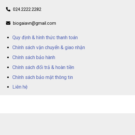
024.2222.2282
biogaiavn@gmail.com
Quy định & hình thức thanh toán
Chính sách vận chuyển & giao nhận
Chính sách bảo hành
Chính sách đổi trả & hoàn tiền
Chính sách bảo mật thông tin
Liên hệ