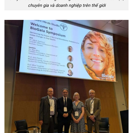
chuyên gia và doanh nghiệp trên thế giới