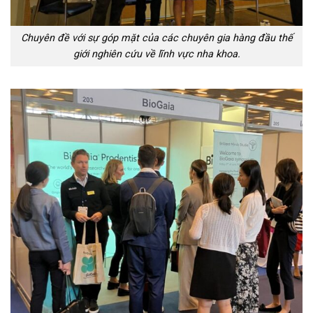
Chuyên đề với sự góp mặt của các chuyên gia hàng đầu thế
giới nghiên cứu về lĩnh vực nha khoa.