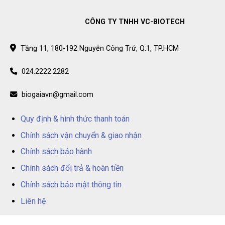
CÔNG TY TNHH VC-BIOTECH
Tầng 11, 180-192 Nguyễn Công Trứ, Q.1, TP.HCM
024.2222.2282
biogaiavn@gmail.com
Quy định & hình thức thanh toán
Chính sách vận chuyển & giao nhận
Chính sách bảo hành
Chính sách đổi trả & hoàn tiền
Chính sách bảo mật thông tin
Liên hệ